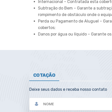
Internacional – Contratada esta cobertu
Subtração do Bem – Garante a subtraç
rompimento de obstáculo onde o equip
Perda ou Pagamento de Aluguel – Gara
cobertos;
Danos por água ou líquido – Garante os
COTAÇÃO
Deixe seus dados e receba nosso contato