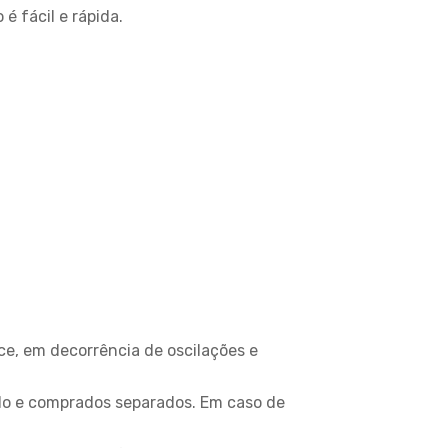
é fácil e rápida.
ce, em decorrência de oscilações e
ado e comprados separados. Em caso de