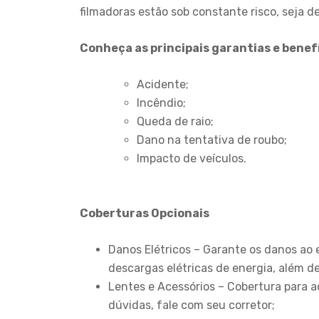
filmadoras estão sob constante risco, seja de
Conheça as principais garantias e benefí
Acidente;
Incêndio;
Queda de raio;
Dano na tentativa de roubo;
Impacto de veículos.
Coberturas Opcionais
Danos Elétricos – Garante os danos ao 
descargas elétricas de energia, além 
Lentes e Acessórios – Cobertura para 
dúvidas, fale com seu corretor;