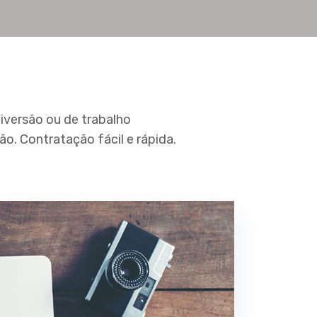
iversão ou de trabalho
o. Contratação fácil e rápida.