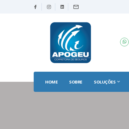
HOME
SOBRE
SOLUÇÕES