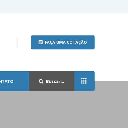
FAÇA UMA COTAÇÃO
NTATO