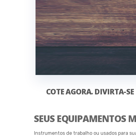
COTE AGORA. DIVIRTA-S
SEUS EQUIPAMENTOS M
Instrumentos de trabalho ou usados para su