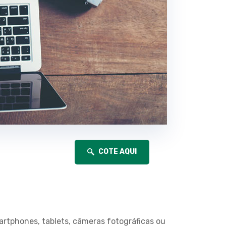
COTE AQUI
rtphones, tablets, câmeras fotográficas ou