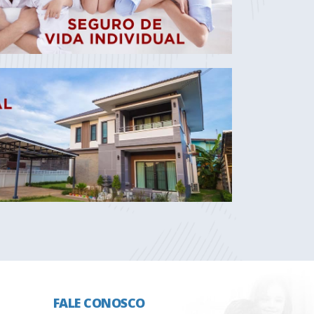
FALE CONOSCO