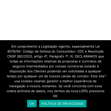
Em cumprimento a Legislação vigente, especialmente Lei
8078/90- Código de Defesa do Consumidor- CDC e Resolução
CNSP 382/2020, artigo 4º, Parágrafo 1º, IV, DECLARAMOS que
todas as informações relativas às propostas e contratos de
seguros intermediados por nossas corretoras estarão à
disposição dos Clientes podendo ser solicitadas a qualquer
tempo por qualquer um de nossos canais de contato. Este site
usa cookies visando garantir a melhor experiência de
navegação a nossos visitantes. Se você concorda com essa
coleta anônima de dados, nos termos da nova LGPD, pressione
OK.
OK
POLÍTICA DE PRIVACIDADE