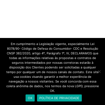
Em cumprimento a Legislação vigente, especialmente Lei
8078/90- Código de Defesa do Consumidor- CDC e Resolução
CNSP 382/2020, artigo 4º, Parágrafo 1º, IV, DECLARAMOS que
todas as informações relativas às propostas e contratos de
seguros intermediados por nossas corretoras estarão à
disposição dos Clientes podendo ser solicitadas a qualquer
tempo por qualquer um de nossos canais de contato. Este site
usa cookies visando garantir a melhor experiência de
navegação a nossos visitantes. Se você concorda com essa
coleta anônima de dados, nos termos da nova LGPD, pressione
OK.
OK
POLÍTICA DE PRIVACIDADE