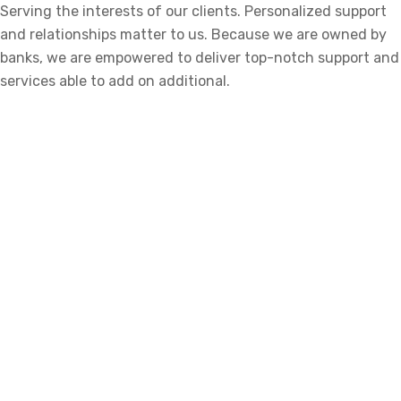
Serving the interests of our clients. Personalized support
and relationships matter to us. Because we are owned by
banks, we are empowered to deliver top-notch support and
services able to add on additional.