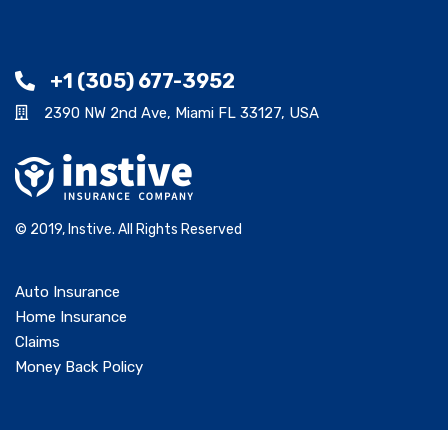
+1 (305) 677-3952
2390 NW 2nd Ave, Miami FL 33127, USA
© 2019, Instive. All Rights Reserved
Auto Insurance
Home Insurance
Claims
Money Back Policy