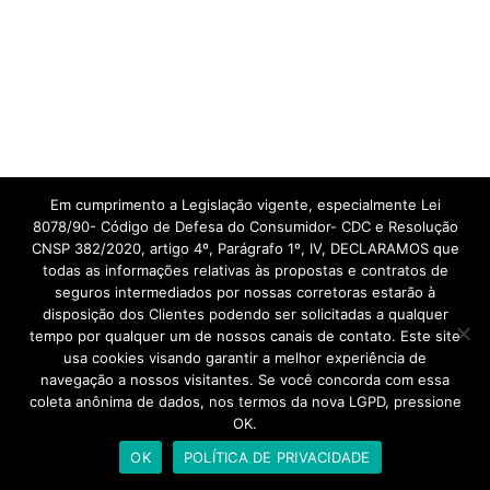
Em cumprimento a Legislação vigente, especialmente Lei
8078/90- Código de Defesa do Consumidor- CDC e Resolução
CNSP 382/2020, artigo 4º, Parágrafo 1º, IV, DECLARAMOS que
todas as informações relativas às propostas e contratos de
seguros intermediados por nossas corretoras estarão à
disposição dos Clientes podendo ser solicitadas a qualquer
tempo por qualquer um de nossos canais de contato. Este site
usa cookies visando garantir a melhor experiência de
navegação a nossos visitantes. Se você concorda com essa
coleta anônima de dados, nos termos da nova LGPD, pressione
OK.
OK
POLÍTICA DE PRIVACIDADE